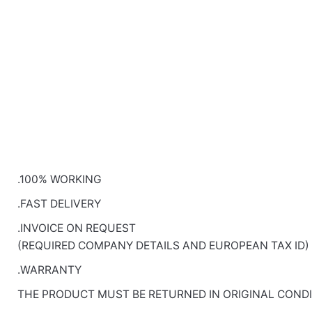
.100% WORKING
.FAST DELIVERY
.INVOICE ON REQUEST
(REQUIRED COMPANY DETAILS AND EUROPEAN TAX ID)
.WARRANTY
THE PRODUCT MUST BE RETURNED IN ORIGINAL CONDI